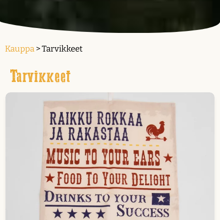
Kauppa
> Tarvikkeet
Tarvikkeet