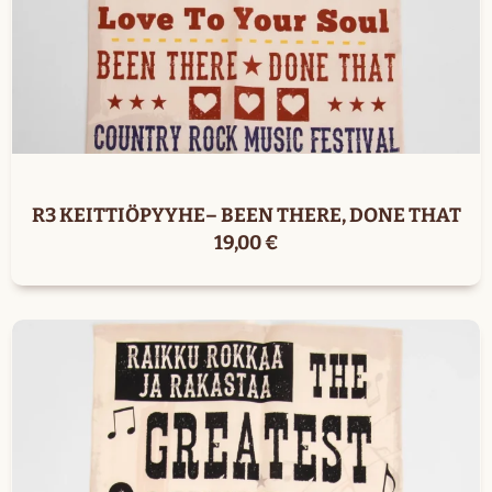
R3 KEITTIÖPYYHE– BEEN THERE, DONE THAT
19,00
€