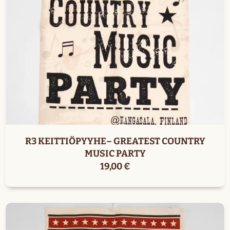
R3 KEITTIÖPYYHE– GREATEST COUNTRY
MUSIC PARTY
19,00
€