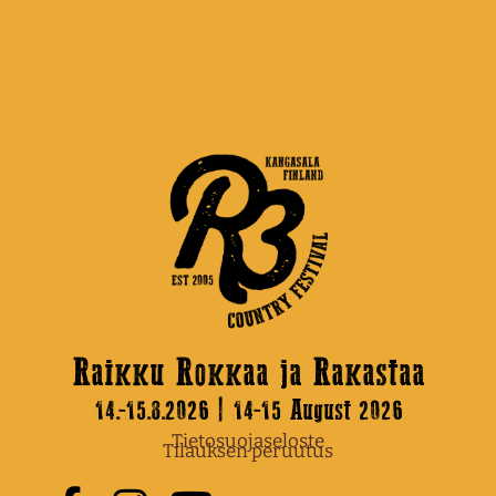
Raikku Rokkaa ja Rakastaa
14.-15.8.2026 | 14-15 August 2026
Tietosuojaseloste
Tilauksen peruutus