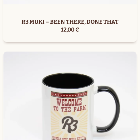
R3 MUKI – BEEN THERE, DONE THAT
12,00
€