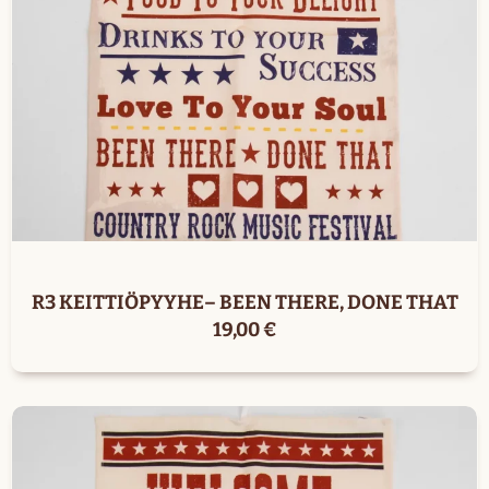
R3 KEITTIÖPYYHE– BEEN THERE, DONE THAT
19,00
€