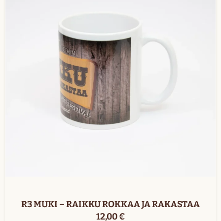
R3 MUKI – RAIKKU ROKKAA JA RAKASTAA
12,00
€