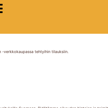
 -verkkokaupassa tehtyihin tilauksiin.