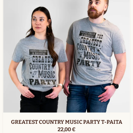
GREATEST COUNTRY MUSIC PARTY T-PAITA
22,00
€