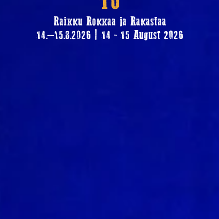
YÖ
Raikku Rokkaa ja Rakastaa
14.–15.8.2026 | 14 - 15 August 2026